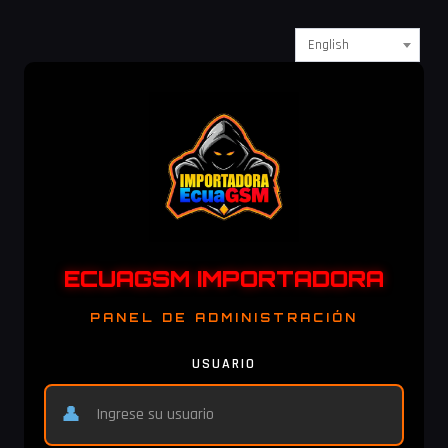
English
ECUAGSM IMPORTADORA
PANEL DE ADMINISTRACIÓN
USUARIO
👤