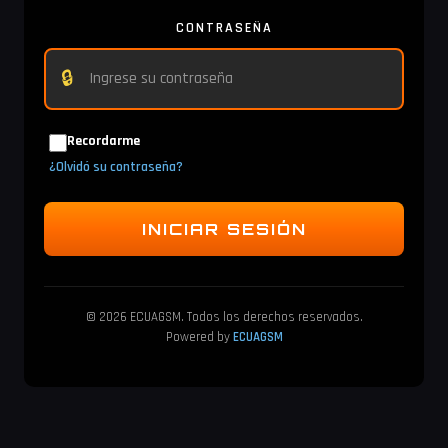
CONTRASEÑA
🔒
Recordarme
¿Olvidó su contraseña?
INICIAR SESIÓN
© 2026 ECUAGSM. Todos los derechos reservados.
Powered by
ECUAGSM